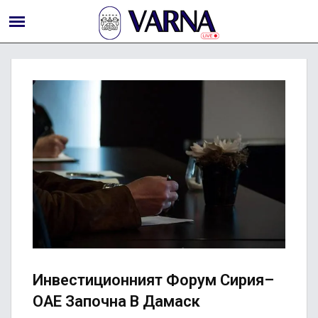
Инвестиционният Форум Сирия–
ОАЕ Започна В Дамаск