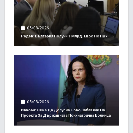
05/08/2026
Радев: България Получи 1 Млрд. Евро По ПВУ
05/08/2026
Ивкова: Няма Да Допусна Ново Забавяне На
Проекта За Държавната Психиатрична Болница