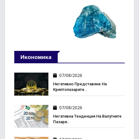
Икономика
07/08/2026
Негативно Представяне На
Криптопазарите..
07/08/2026
Негативна Тенденция На Валутните
Пазари..